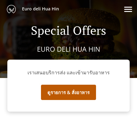
Euro deli Hua Hin
Special Offers
EURO DELI HUA HIN
เราเสนอบริการส่ง และเข้ามารับอาหาร
ดูรายการ & สั่งอาหาร